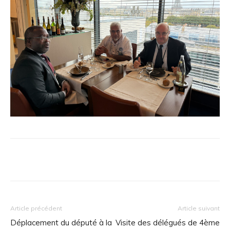
Article précédent
Article suivant
Déplacement du député à la
Visite des délégués de 4ème