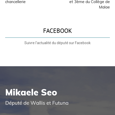
chancellerie
et 3ème du Collège de
Malae
FACEBOOK
Suivre l'actualité du député sur Facebook