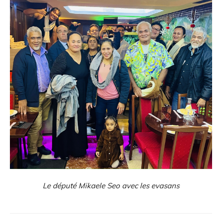
Le député Mikaele Seo avec les evasans