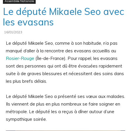
Assemblée Nationale
Le député Mikaele Seo avec
les evasans
officiel
16/01/2023
Le député Mikaele Seo, comme à son habitude, n’a pas
manqué d’aller à la rencontre des evasans accueillis au
Rosier-Rouge
(Île-de-France).
Pour rappel, les evasans
sont des personnes qui ont dû être évacuées rapidement
suite à de graves blessures et nécessitent des soins dans
les plus brefs délais.
Le député Mikaele Seo a présenté ses vœux aux malades.
Ils viennent de plus en plus nombreux se faire soigner en
métropole. Le député les a reçus à dîner autour d’une
sympathique soirée.